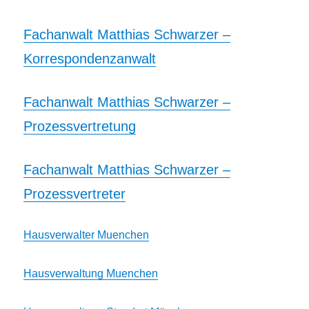
Fachanwalt Matthias Schwarzer –
Korrespondenzanwalt
Fachanwalt Matthias Schwarzer –
Prozessvertretung
Fachanwalt Matthias Schwarzer –
Prozessvertreter
Hausverwalter Muenchen
Hausverwaltung Muenchen