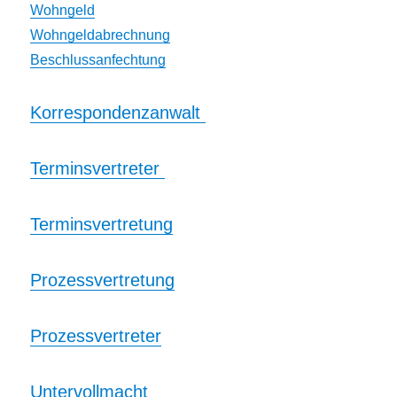
Wohngeld
Wohngeldabrechnung
Beschlussanfechtung
Korrespondenzanwalt
Terminsvertreter
Terminsvertretung
Prozessvertretung
Prozessvertreter
Untervollmacht