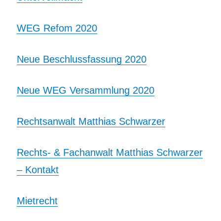
WEG Refom 2020
Neue Beschlussfassung 2020
Neue WEG Versammlung 2020
Rechtsanwalt Matthias Schwarzer
Rechts- & Fachanwalt Matthias Schwarzer
– Kontakt
Mietrecht