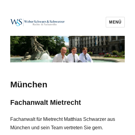
MENÜ
Mietrecht in München
München
Fachanwalt Mietrecht
Fachanwalt für Mietrecht Matthias Schwarzer aus
München und sein Team vertreten Sie gern.