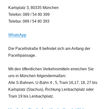
Karlsplatz 3, 80335 München
Telefon: 089 / 54 80 399
Telefax: 089 / 54 80 393
WhatsApp
Die Pacellistraße 8 befindet sich am Anfang der
Pacellipassage.
Mit den öffentlichen Verkehrsmitteln erreichen Sie
uns in München folgendermaßen:
Alle S-Bahnen, U-Bahn 4 , 5, Tram 16,17, 18, 27 bis
Karlsplatz (Stachus), Richtung Lenbachplatz oder
Tram 19 bis Lenbachplatz.