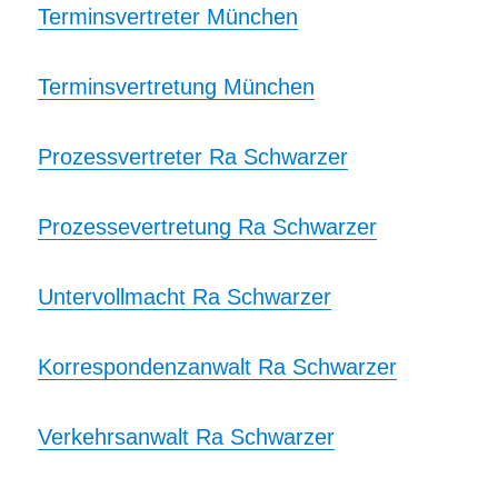
Terminsvertreter München
Terminsvertretung München
Prozessvertreter Ra Schwarzer
Prozessevertretung Ra Schwarzer
Untervollmacht Ra Schwarzer
Korrespondenzanwalt Ra Schwarzer
Verkehrsanwalt Ra Schwarzer