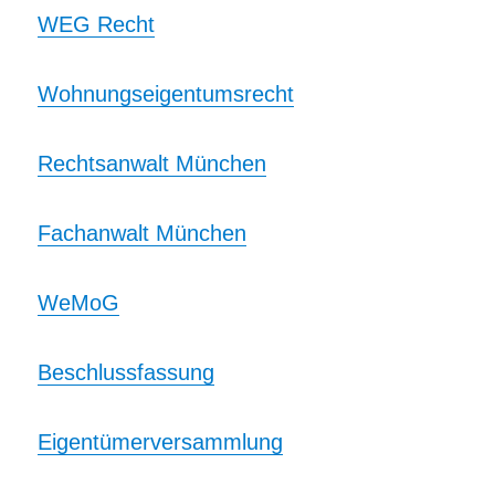
WEG Recht
Wohnungseigentumsrecht
Rechtsanwalt München
Fachanwalt München
WeMoG
Beschlussfassung
Eigentümerversammlung