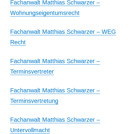
Fachanwalt Matthias Schwarzer –
Wohnungseigentumsrecht
Fachanwalt Matthias Schwarzer – WEG
Recht
Fachanwalt Matthias Schwarzer –
Terminsvertreter
Fachanwalt Matthias Schwarzer –
Terminsvertretung
Fachanwalt Matthias Schwarzer –
Untervollmacht