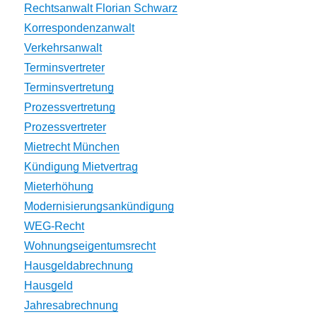
Rechtsanwalt Florian Schwarz
Korrespondenzanwalt
Verkehrsanwalt
Terminsvertreter
Terminsvertretung
Prozessvertretung
Prozessvertreter
Mietrecht München
Kündigung Mietvertrag
Mieterhöhung
Modernisierungsankündigung
WEG-Recht
Wohnungseigentumsrecht
Hausgeldabrechnung
Hausgeld
Jahresabrechnung